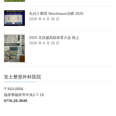
丸刈り軍団 Shockwave治療 2025
2025 年 6 月 30 日
2025 北信越高校体育大会 陸上
2025 年 6 月 20 日
安土整形外科医院
〒910-0006
福井県福井市中央2-7-19
0776-25-3545