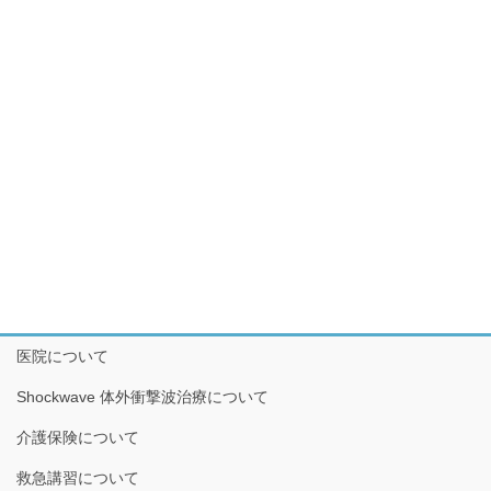
医院について
Shockwave 体外衝撃波治療について
介護保険について
救急講習について