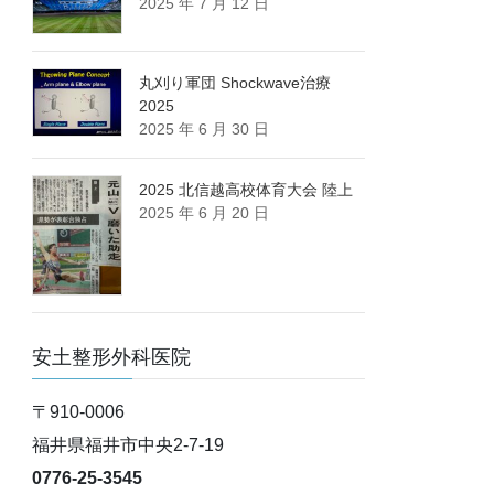
2025 年 7 月 12 日
丸刈り軍団 Shockwave治療
2025
2025 年 6 月 30 日
2025 北信越高校体育大会 陸上
2025 年 6 月 20 日
安土整形外科医院
〒910-0006
福井県福井市中央2-7-19
0776-25-3545