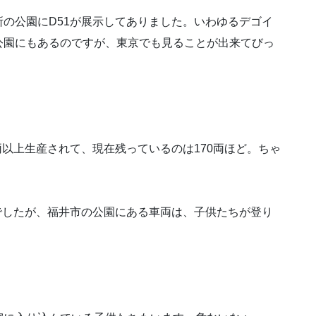
の公園にD51が展示してありました。いわゆるデゴイ
公園にもあるのですが、東京でも見ることが出来てびっ
以上生産されて、現在残っているのは170両ほど。ちゃ
でしたが、福井市の公園にある車両は、子供たちが登り