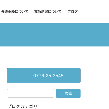
介護保険について
救急講習について
ブログ
0776-25-3545
ブログカテゴリー