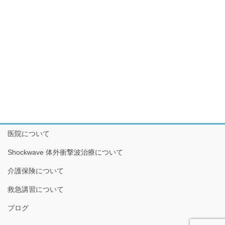
医院について
Shockwave 体外衝撃波治療について
介護保険について
救急講習について
ブログ