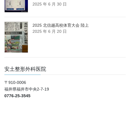
2025 年 6 月 30 日
2025 北信越高校体育大会 陸上
2025 年 6 月 20 日
安土整形外科医院
〒910-0006
福井県福井市中央2-7-19
0776-25-3545