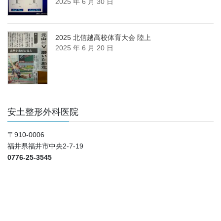
2025 年 6 月 30 日
2025 北信越高校体育大会 陸上
2025 年 6 月 20 日
安土整形外科医院
〒910-0006
福井県福井市中央2-7-19
0776-25-3545