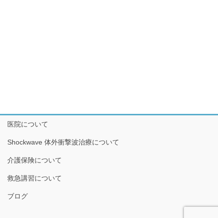
医院について
Shockwave 体外衝撃波治療について
介護保険について
救急講習について
ブログ