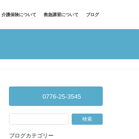
介護保険について
救急講習について
ブログ
0776-25-3545
ブログカテゴリー