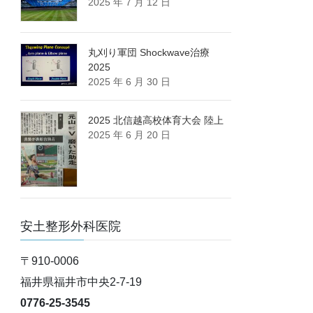
2025 年 7 月 12 日
丸刈り軍団 Shockwave治療
2025
2025 年 6 月 30 日
2025 北信越高校体育大会 陸上
2025 年 6 月 20 日
安土整形外科医院
〒910-0006
福井県福井市中央2-7-19
0776-25-3545