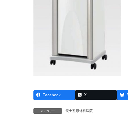
Facebook
X
安土整形外科医院
カテゴリー