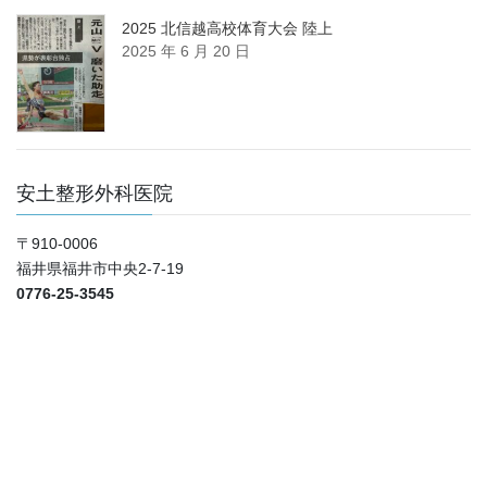
2025 北信越高校体育大会 陸上
2025 年 6 月 20 日
安土整形外科医院
〒910-0006
福井県福井市中央2-7-19
0776-25-3545