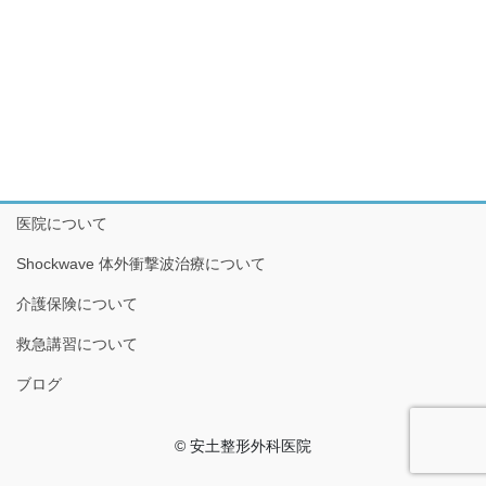
医院について
Shockwave 体外衝撃波治療について
介護保険について
救急講習について
ブログ
© 安土整形外科医院