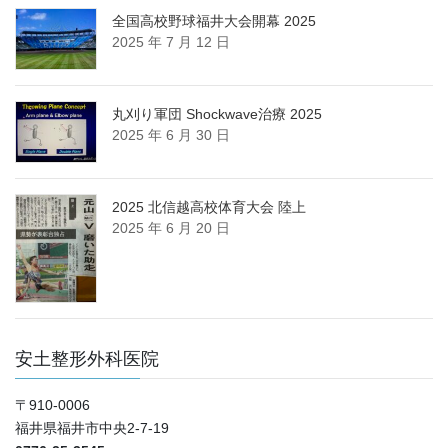
全国高校野球福井大会開幕 2025
2025 年 7 月 12 日
丸刈り軍団 Shockwave治療 2025
2025 年 6 月 30 日
2025 北信越高校体育大会 陸上
2025 年 6 月 20 日
安土整形外科医院
〒910-0006
福井県福井市中央2-7-19