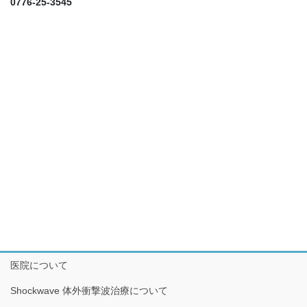
0776-25-3545
医院について
Shockwave 体外衝撃波治療について