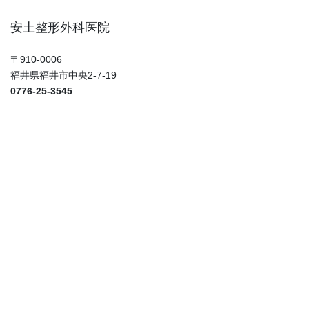
安土整形外科医院
〒910-0006
福井県福井市中央2-7-19
0776-25-3545