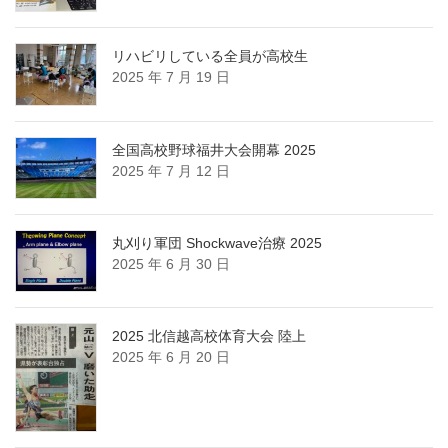
リハビリしている全員が高校生
2025 年 7 月 19 日
全国高校野球福井大会開幕 2025
2025 年 7 月 12 日
丸刈り軍団 Shockwave治療 2025
2025 年 6 月 30 日
2025 北信越高校体育大会 陸上
2025 年 6 月 20 日