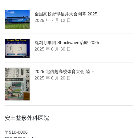
全国高校野球福井大会開幕 2025
2025 年 7 月 12 日
丸刈り軍団 Shockwave治療 2025
2025 年 6 月 30 日
2025 北信越高校体育大会 陸上
2025 年 6 月 20 日
安土整形外科医院
〒910-0006