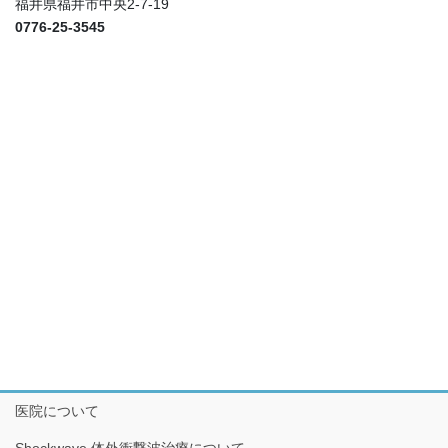
福井県福井市中央2-7-19
0776-25-3545
医院について