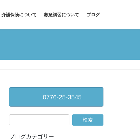
介護保険について
救急講習について
ブログ
0776-25-3545
ブログカテゴリー