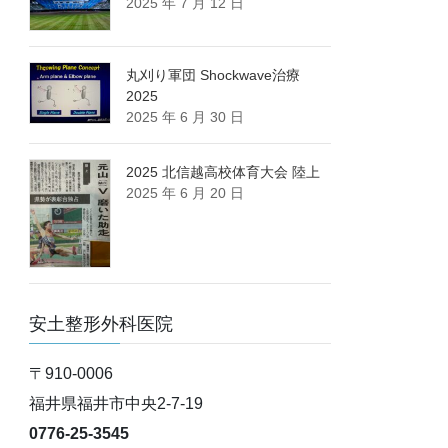
2025 年 7 月 12 日
丸刈り軍団 Shockwave治療
2025
2025 年 6 月 30 日
2025 北信越高校体育大会 陸上
2025 年 6 月 20 日
安土整形外科医院
〒910-0006
福井県福井市中央2-7-19
0776-25-3545