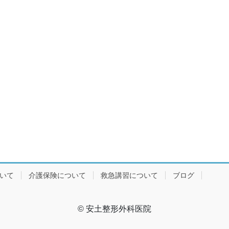
ついて
介護保険について
救急講習について
ブログ
© 安土整形外科医院