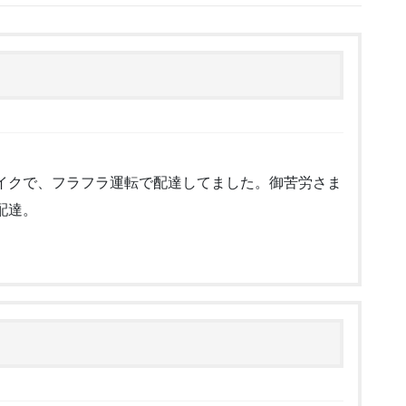
イクで、フラフラ運転で配達してました。御苦労さま
配達。