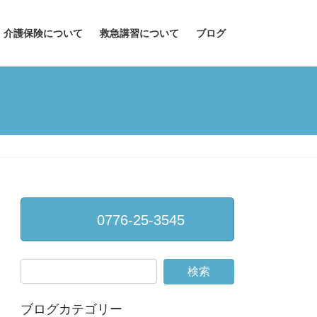
介護保険について
救急講習について
ブログ
0776-25-3545
ブログカテゴリー