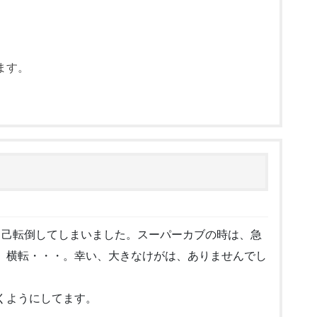
。
ます。
己転倒してしまいました。スーパーカブの時は、急
、横転・・・。幸い、大きなけがは、ありませんでし
くようにしてます。