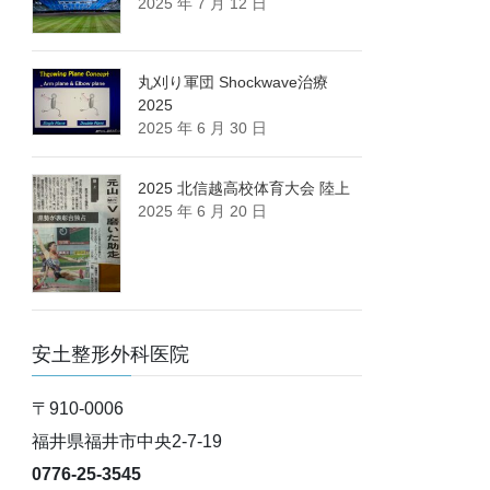
2025 年 7 月 12 日
丸刈り軍団 Shockwave治療
2025
2025 年 6 月 30 日
2025 北信越高校体育大会 陸上
2025 年 6 月 20 日
安土整形外科医院
〒910-0006
福井県福井市中央2-7-19
0776-25-3545