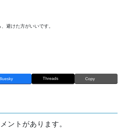
、避けた方がいいです。
Threads
Bluesky
Copy
のコメントがあります。