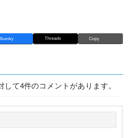
Threads
Bluesky
Copy
に対して4件のコメントがあります。