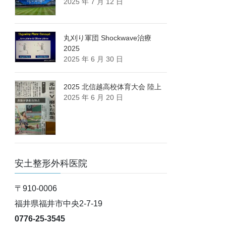
2025 年 7 月 12 日
丸刈り軍団 Shockwave治療
2025
2025 年 6 月 30 日
2025 北信越高校体育大会 陸上
2025 年 6 月 20 日
安土整形外科医院
〒910-0006
福井県福井市中央2-7-19
0776-25-3545