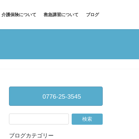
介護保険について
救急講習について
ブログ
0776-25-3545
ブログカテゴリー