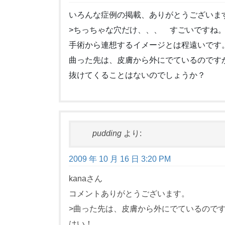
いろんな症例の掲載、ありがとうございま
>ちっちゃな穴だけ、、、 すごいですね
手術から連想するイメージとは程遠いです
曲った先は、皮膚から外にでているのです
抜けてくることはないのでしょうか？
pudding
より:
2009 年 10 月 16 日 3:20 PM
kanaさん
コメントありがとうございます。
>曲った先は、皮膚から外にでているので
はい！