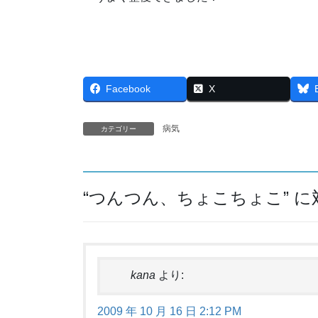
Facebook
X
病気
カテゴリー
“
つんつん、ちょこちょこ
” 
kana
より:
2009 年 10 月 16 日 2:12 PM