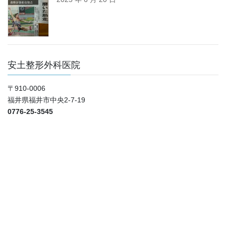
安土整形外科医院
〒910-0006
福井県福井市中央2-7-19
0776-25-3545