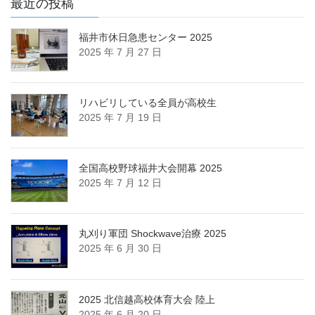
最近の投稿
ー
カ
福井市休日急患センター 2025
イ
2025 年 7 月 27 日
ブ
リハビリしている全員が高校生
2025 年 7 月 19 日
全国高校野球福井大会開幕 2025
2025 年 7 月 12 日
丸刈り軍団 Shockwave治療 2025
2025 年 6 月 30 日
2025 北信越高校体育大会 陸上
2025 年 6 月 20 日