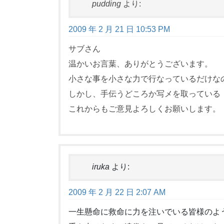
pudding
より:
2009 年 2 月 21 日 10:53 PM
サブさん
温かいお言葉、ありがとうございます。
小さな事を小さな力で行なっているだけな
しかし、手伝うどころか写メを取っている
これからもご意見よろしくお願いします。
iruka
より:
2009 年 2 月 22 日 2:07 AM
一生懸命に救命に力を注いでいる皆様のよ