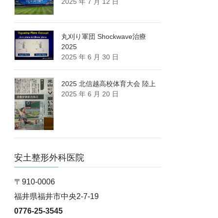
2025 年 7 月 12 日
丸刈り軍団 Shockwave治療
2025
2025 年 6 月 30 日
2025 北信越高校体育大会 陸上
2025 年 6 月 20 日
安土整形外科医院
〒910-0006
福井県福井市中央2-7-19
0776-25-3545