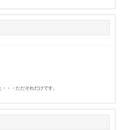
かった・・・ただそれだけです。