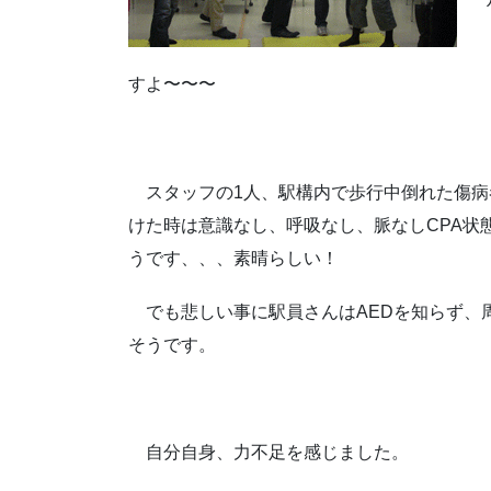
すよ〜〜〜
スタッフの1人、駅構内で歩行中倒れた傷病
けた時は意識なし、呼吸なし、脈なしCPA状
うです、、、素晴らしい！
でも悲しい事に駅員さんはAEDを知らず、
そうです。
自分自身、力不足を感じました。