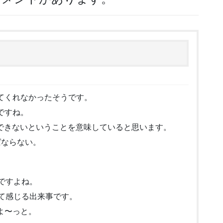
てくれなかったそうです。
ですね。
ができないということを意味していると思います。
ばならない。
ですよね。
て感じる出来事です。
よ〜っと。