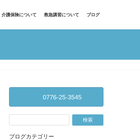
介護保険について
救急講習について
ブログ
0776-25-3545
ブログカテゴリー