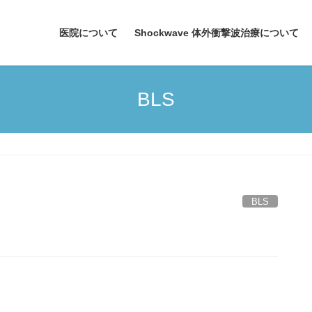
医院について
Shockwave 体外衝撃波治療について
BLS
BLS