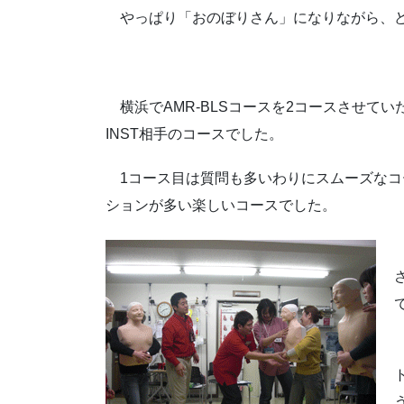
やっぱり「おのぼりさん」になりながら、ど
横浜でAMR-BLSコースを2コースさせてい
INST相手のコースでした。
1コース目は質問も多いわりにスムーズなコ
ションが多い楽しいコースでした。