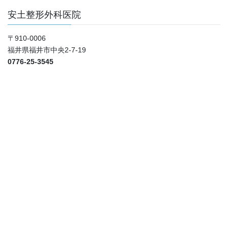
安土整形外科医院
〒910-0006
福井県福井市中央2-7-19
0776-25-3545