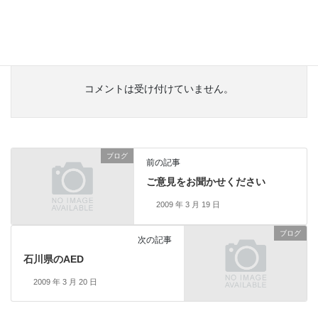
断言はできませんが極めて難しいと思います。
コメントは受け付けていません。
ブログ
前の記事
ご意見をお聞かせください
2009 年 3 月 19 日
ブログ
次の記事
石川県のAED
2009 年 3 月 20 日