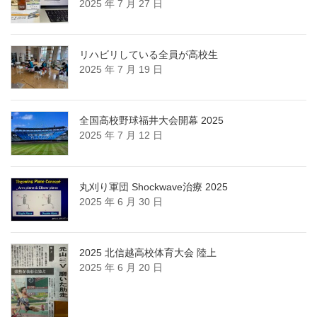
2025 年 7 月 27 日
ブ
リハビリしている全員が高校生
2025 年 7 月 19 日
全国高校野球福井大会開幕 2025
2025 年 7 月 12 日
丸刈り軍団 Shockwave治療 2025
2025 年 6 月 30 日
2025 北信越高校体育大会 陸上
2025 年 6 月 20 日