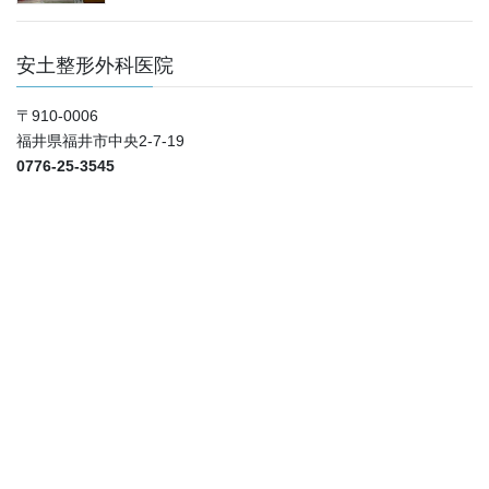
安土整形外科医院
〒910-0006
福井県福井市中央2-7-19
0776-25-3545