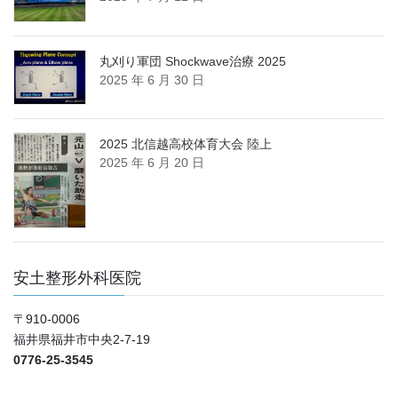
丸刈り軍団 Shockwave治療 2025
2025 年 6 月 30 日
2025 北信越高校体育大会 陸上
2025 年 6 月 20 日
安土整形外科医院
〒910-0006
福井県福井市中央2-7-19
0776-25-3545