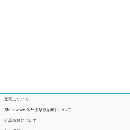
医院について
Shockwave 体外衝撃波治療について
介護保険について