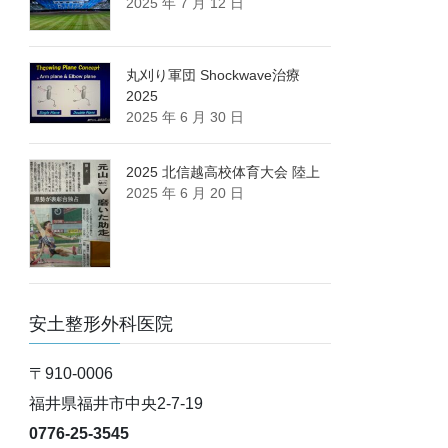
2025 年 7 月 12 日
丸刈り軍団 Shockwave治療
2025
2025 年 6 月 30 日
2025 北信越高校体育大会 陸上
2025 年 6 月 20 日
安土整形外科医院
〒910-0006
福井県福井市中央2-7-19
0776-25-3545