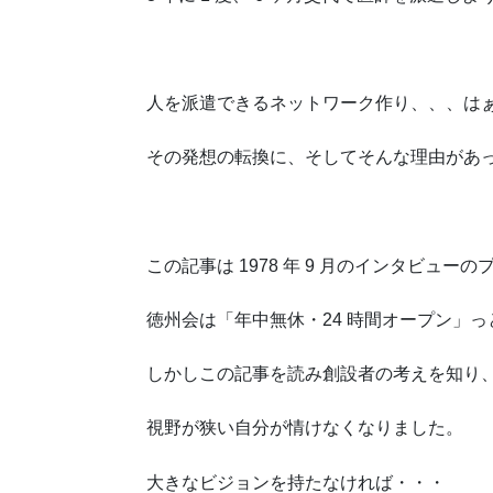
人を派遣できるネットワーク作り、、、はぁ
その発想の転換に、そしてそんな理由があっ
この記事は 1978 年 9 月のインタビュー
徳州会は「年中無休・24 時間オープン」っ
しかしこの記事を読み創設者の考えを知り、
視野が狭い自分が情けなくなりました。
大きなビジョンを持たなければ・・・