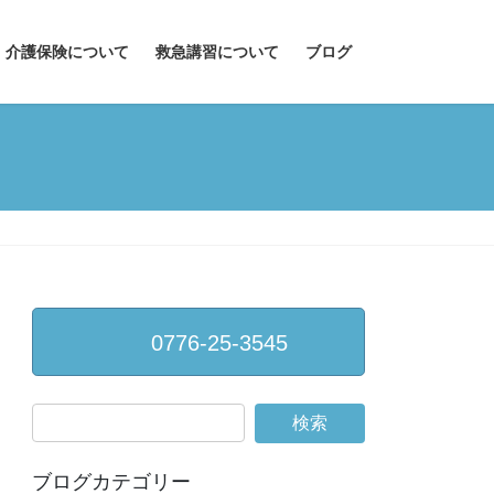
介護保険について
救急講習について
ブログ
0776-25-3545
ブログカテゴリー