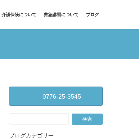
介護保険について
救急講習について
ブログ
0776-25-3545
ブログカテゴリー