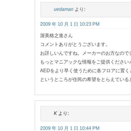
uedaman
より:
2009 年 10 月 1 日 10:23 PM
渥美格之進さん
コメントありがとうございます。
お詳しいんですね。メーカーのお方なので
もっとマニアックな情報をご提供ください
AEDをより早く使うために各フロアに置
というところが住民の希望をとらえている
K
より:
2009 年 10 月 1 日 10:44 PM