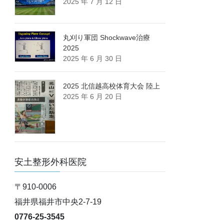
2025 年 7 月 12 日
丸刈り軍団 Shockwave治療
2025
2025 年 6 月 30 日
2025 北信越高校体育大会 陸上
2025 年 6 月 20 日
安土整形外科医院
〒910-0006
福井県福井市中央2-7-19
0776-25-3545