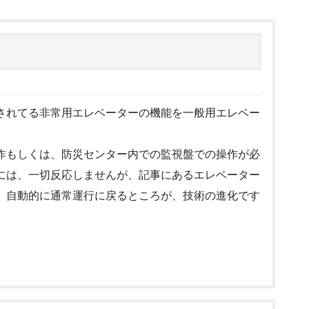
されてる非常用エレベーターの機能を一般用エレベー
作もしくは、防災センター内での監視盤での操作が必
には、一切反応しませんが、記事にあるエレベーター
、自動的に通常運行に戻るところが、技術の進化です