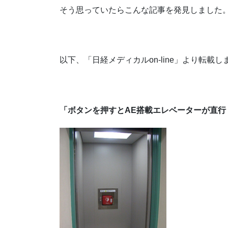
そう思っていたらこんな記事を発見しました
以下、「日経メディカルon-line」より転
「ボタンを押すとAE搭載エレベーターが直行