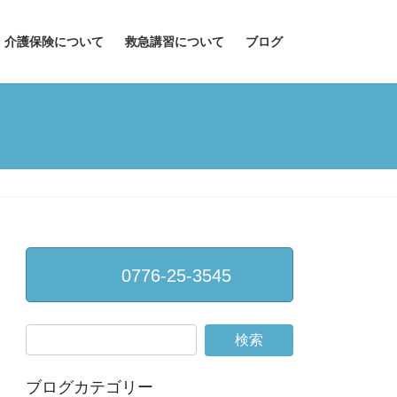
介護保険について
救急講習について
ブログ
0776-25-3545
ブログカテゴリー