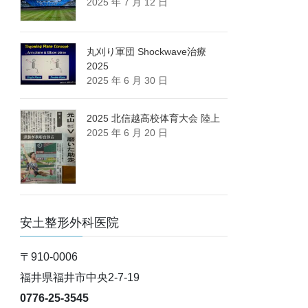
2025 年 7 月 12 日
丸刈り軍団 Shockwave治療
2025
2025 年 6 月 30 日
2025 北信越高校体育大会 陸上
2025 年 6 月 20 日
安土整形外科医院
〒910-0006
福井県福井市中央2-7-19
0776-25-3545