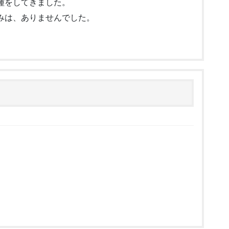
種をしてきました。
みは、ありませんでした。