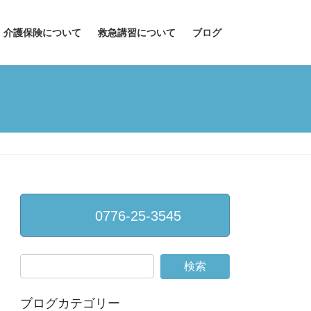
介護保険について
救急講習について
ブログ
0776-25-3545
ブログカテゴリー