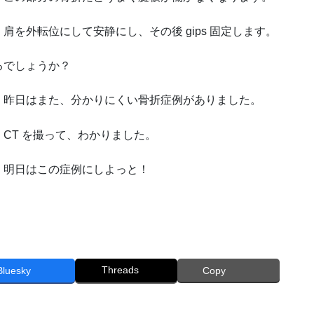
肩を外転位にして安静にし、その後 gips 固定します。
るでしょうか？
昨日はまた、分かりにくい骨折症例がありました。
CT を撮って、わかりました。
明日はこの症例にしよっと！
Threads
Bluesky
Copy