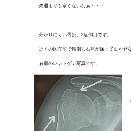
先週よりも寒くないなぁ・・・
分かりにくい骨折、2症例目です。
近くの医院前で転倒し右肩が痛くて動かせな
右肩のレントゲン写真です。