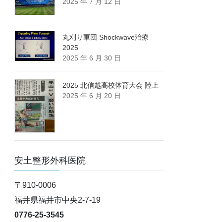
2025 年 7 月 12 日
丸刈り軍団 Shockwave治療
2025
2025 年 6 月 30 日
2025 北信越高校体育大会 陸上
2025 年 6 月 20 日
安土整形外科医院
〒910-0006
福井県福井市中央2-7-19
0776-25-3545