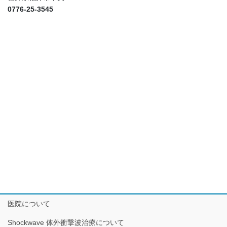
0776-25-3545
医院について
Shockwave 体外衝撃波治療について