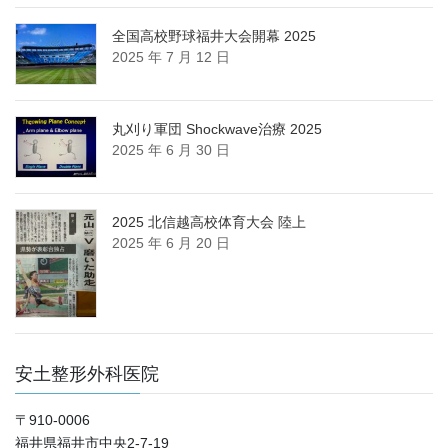
全国高校野球福井大会開幕 2025
2025 年 7 月 12 日
丸刈り軍団 Shockwave治療 2025
2025 年 6 月 30 日
2025 北信越高校体育大会 陸上
2025 年 6 月 20 日
安土整形外科医院
〒910-0006
福井県福井市中央2-7-19