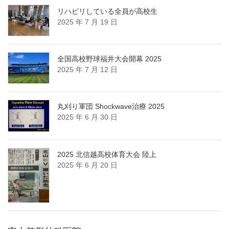
リハビリしている全員が高校生
2025 年 7 月 19 日
全国高校野球福井大会開幕 2025
2025 年 7 月 12 日
丸刈り軍団 Shockwave治療 2025
2025 年 6 月 30 日
2025 北信越高校体育大会 陸上
2025 年 6 月 20 日