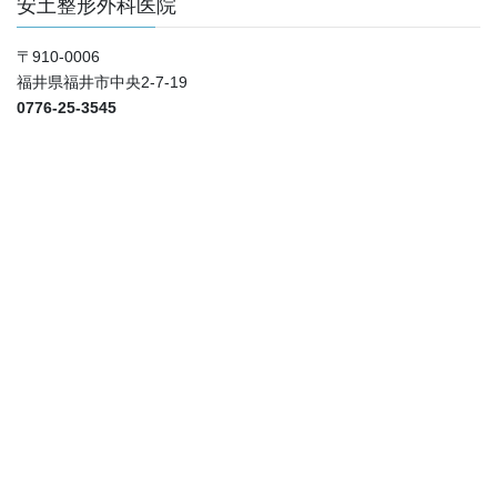
安土整形外科医院
〒910-0006
福井県福井市中央2-7-19
0776-25-3545