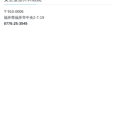
〒910-0006
福井県福井市中央2-7-19
0776-25-3545