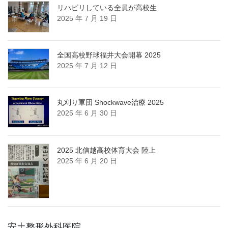
リハビリしている全員が高校生
2025 年 7 月 19 日
全国高校野球福井大会開幕 2025
2025 年 7 月 12 日
丸刈り軍団 Shockwave治療 2025
2025 年 6 月 30 日
2025 北信越高校体育大会 陸上
2025 年 6 月 20 日
安土整形外科医院