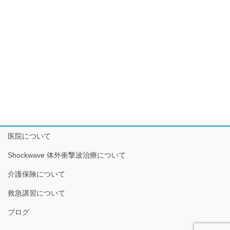
医院について
Shockwave 体外衝撃波治療について
介護保険について
救急講習について
ブログ