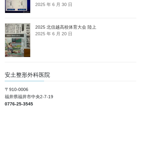
2025 年 6 月 30 日
2025 北信越高校体育大会 陸上
2025 年 6 月 20 日
安土整形外科医院
〒910-0006
福井県福井市中央2-7-19
0776-25-3545