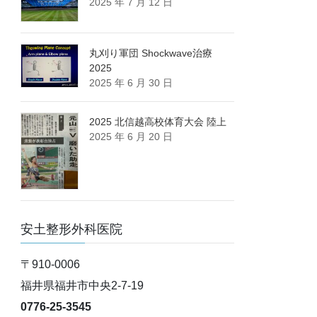
2025 年 7 月 12 日
丸刈り軍団 Shockwave治療
2025
2025 年 6 月 30 日
2025 北信越高校体育大会 陸上
2025 年 6 月 20 日
安土整形外科医院
〒910-0006
福井県福井市中央2-7-19
0776-25-3545