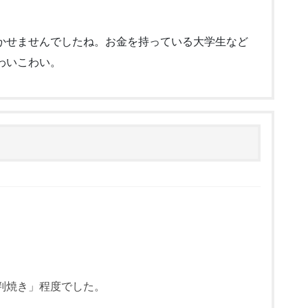
かせませんでしたね。お金を持っている大学生など
わいこわい。
判焼き」程度でした。