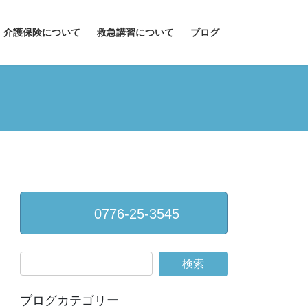
介護保険について
救急講習について
ブログ
0776-25-3545
ブログカテゴリー