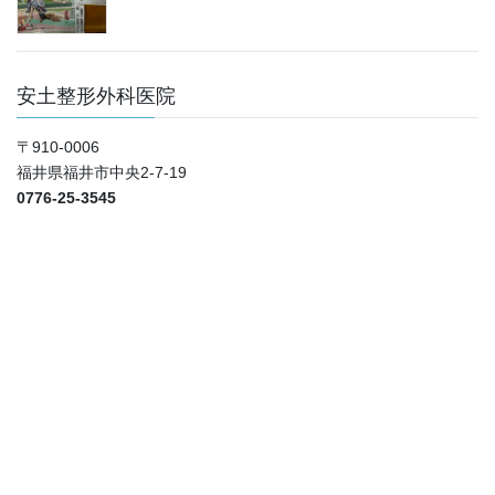
安土整形外科医院
〒910-0006
福井県福井市中央2-7-19
0776-25-3545