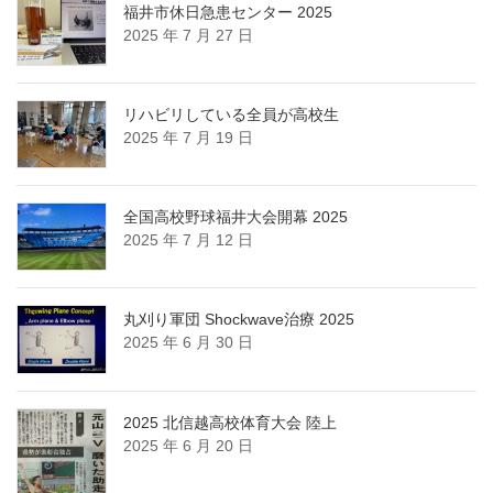
福井市休日急患センター 2025
イ
2025 年 7 月 27 日
ブ
リハビリしている全員が高校生
2025 年 7 月 19 日
全国高校野球福井大会開幕 2025
2025 年 7 月 12 日
丸刈り軍団 Shockwave治療 2025
2025 年 6 月 30 日
2025 北信越高校体育大会 陸上
2025 年 6 月 20 日