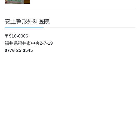
安土整形外科医院
〒910-0006
福井県福井市中央2-7-19
0776-25-3545