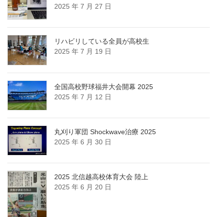
イ
2025 年 7 月 27 日
ブ
リハビリしている全員が高校生
2025 年 7 月 19 日
全国高校野球福井大会開幕 2025
2025 年 7 月 12 日
丸刈り軍団 Shockwave治療 2025
2025 年 6 月 30 日
2025 北信越高校体育大会 陸上
2025 年 6 月 20 日